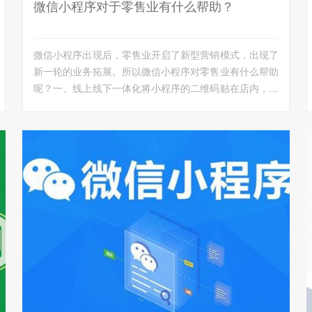
微信小程序对于零售业有什么帮助？
微信小程序出现后，零售业开启了新型营销模式，出现了
新一轮的业务拓展。所以微信小程序对零售业有什么帮助
呢？一、线上线下一体化将小程序的二维码贴在店内，可
以方便顾客...