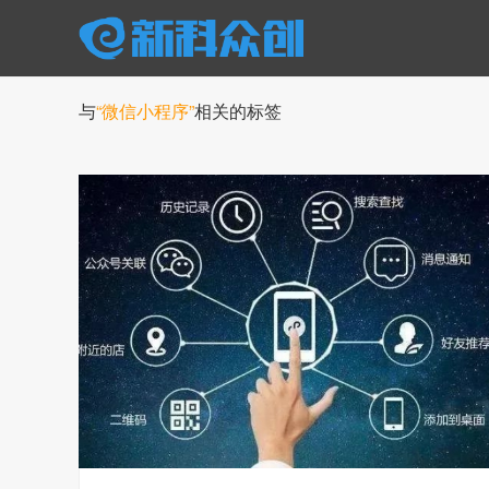
与
“微信小程序”
相关的标签