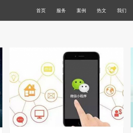
首页
服务
案例
热文
我们