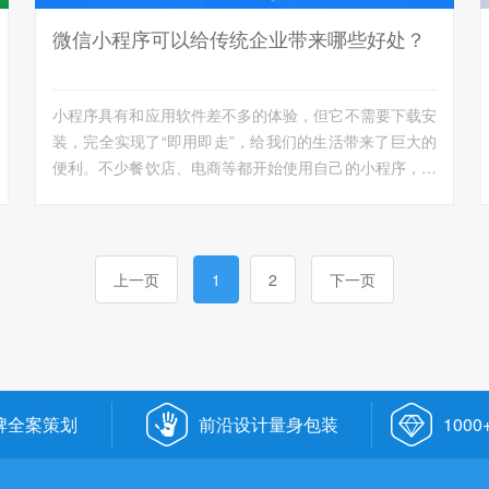
微信小程序可以给传统企业带来哪些好处？
小程序具有和应用软件差不多的体验，但它不需要下载安
装，完全实现了“即用即走”，给我们的生活带来了巨大的
便利。不少餐饮店、电商等都开始使用自己的小程序，不
少传统企...
上一页
1
2
下一页
牌全案策划
前沿设计量身包装
100