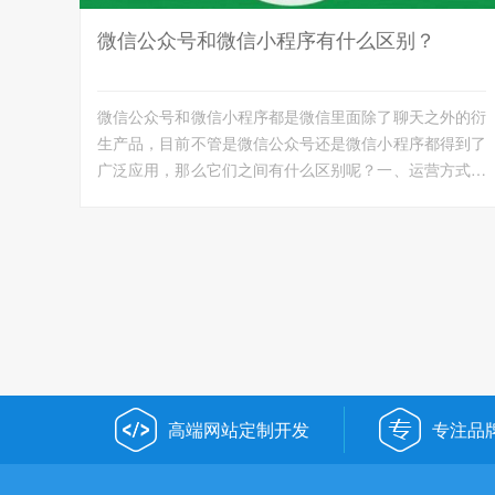
微信公众号和微信小程序有什么区别？
微信公众号和微信小程序都是微信里面除了聊天之外的衍
生产品，目前不管是微信公众号还是微信小程序都得到了
广泛应用，那么它们之间有什么区别呢？一、运营方式不
同微信公众...
高端网站定制开发
专注品