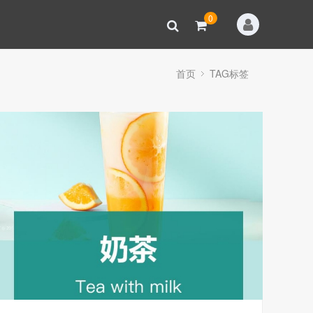
0
首页
TAG标签