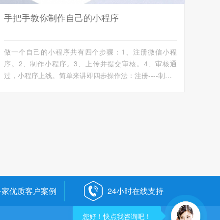
手把手教你制作自己的小程序
做一个自己的小程序共有四个步骤：1、注册微信小程
序。2、制作小程序。3、上传并提交审核。4、审核通
过，小程序上线。简单来讲即四步操作法：注册----制作--
--...
0+家优质客户案例
24小时在线支持
您好！快点我咨询吧！