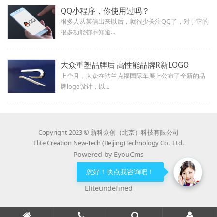
QQ小程序，你使用过吗？
很多人从某信出来以后，就很少关注QQ了，对于它的
很多功能都不知道...
大众重塑品牌后 高性能品牌R新LOGO
上个月，大众在法兰克福国际车展上公布了全新的品
牌logo设计，以...
Copyright 2023 © 新科众创（北京）科技有限公司
Elite Creation New-Tech (Beijing)Technology Co., Ltd.
Powered by EyouCms
京ICP备18002765号-2
您好！快点我咨询吧！
Eliteundefined