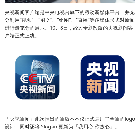
央视新闻客户端是中央电视台旗下的移动新媒体平台，并充
分利用“视频”、“图文”、“组图”、“直播”等多媒体形式对新闻
进行最充分的展示。10月8日，经过全新改版的央视新闻客
户端正式上线。
「央视新闻」此次推出的新版本不仅正式启用了全新的logo
设计，同时还将 Slogan 更新为「我用心 你放心」。