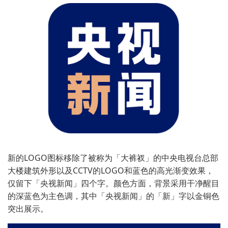
新的LOGO图标移除了被称为「大裤衩」的中央电视台总部
大楼建筑外形以及CCTV的LOGO和蓝色的高光渐变效果，
仅留下「央视新闻」四个字。颜色方面，背景采用干净醒目
的深蓝色为主色调，其中「央视新闻」的「新」字以金铜色
突出展示。