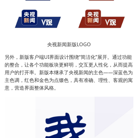
央视新闻新版LOGO
另外，新版客户端UI界面设计围绕“简洁化”展开。通过功能
的整合，让各个功能板块更鲜明，交互更人性化，从而提高
用户的打开率。新版本继承了央视新闻的主色——深蓝色为
主色调，红色和金色为点缀色，具有准确、理性、客观的寓
意，营造界面整体风格。