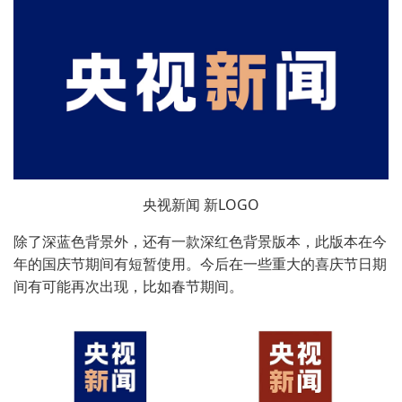
央视新闻 新LOGO
除了深蓝色背景外，还有一款深红色背景版本，此版本在今
年的国庆节期间有短暂使用。今后在一些重大的喜庆节日期
间有可能再次出现，比如春节期间。