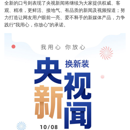
全新的口号则表现了央视新闻将继续为大家提供权威、客
观、精准，更鲜活、接地气、有品质的新闻及视频报道；努
力打造让网友用户眼前一亮、爱不释手的新媒体产品，力争
践行“我用心，你放心”的承诺。