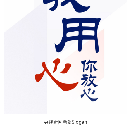
央视新闻新版Slogan