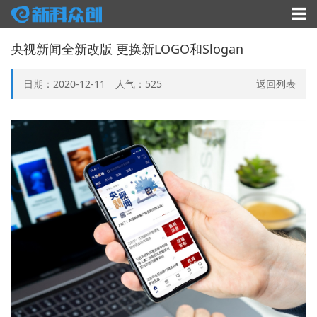
央视新闻全新改版 更换新LOGO和Slogan
日期：2020-12-11 人气：
525
返回列表