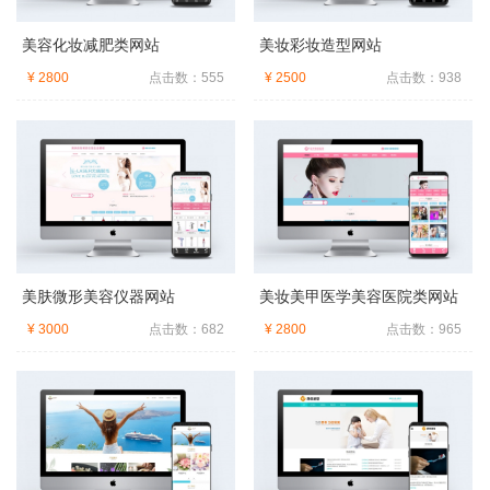
美容化妆减肥类网站
美妆彩妆造型网站
¥ 2800
点击数：555
¥ 2500
点击数：938
美肤微形美容仪器网站
美妆美甲医学美容医院类网站
¥ 3000
点击数：682
¥ 2800
点击数：965