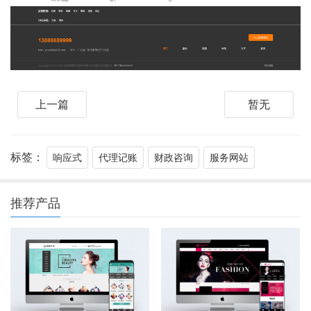
上一篇
暂无
标签：
响应式
代理记账
财政咨询
服务网站
推荐产品