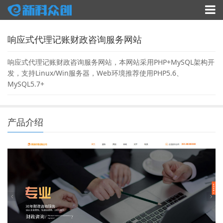
响应式代理记账财政咨询服务网站
响应式代理记账财政咨询服务网站，本网站采用PHP+MySQL架构开
发，支持Linux/Win服务器，Web环境推荐使用PHP5.6、
MySQL5.7+
产品介绍