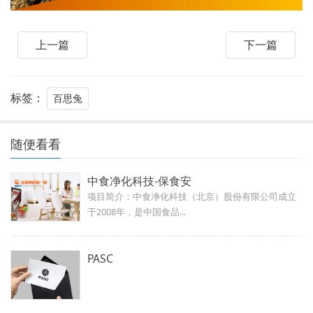
上一篇
下一篇
标签：
百思兔
随便看看
中食净化科技-保食安
项目简介：中食净化科技（北京）股份有限公司成立
于2008年，是中国食品...
PASC