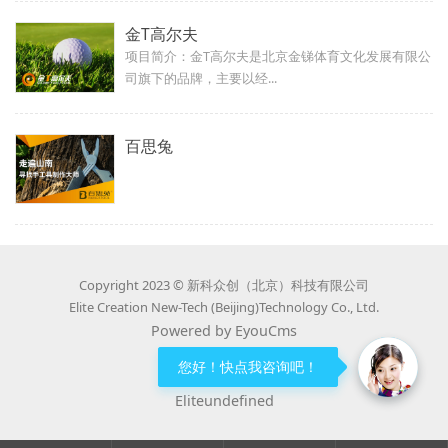
金T高尔夫
项目简介：金T高尔夫是北京金锑体育文化发展有限公
司旗下的品牌，主要以经...
百思兔
Copyright 2023 © 新科众创（北京）科技有限公司
Elite Creation New-Tech (Beijing)Technology Co., Ltd.
Powered by EyouCms
京ICP备18002765号-2
您好！快点我咨询吧！
Eliteundefined