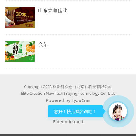
山东荣顺鞋业
么朵
Copyright 2023 © 新科众创（北京）科技有限公司
Elite Creation New-Tech (Beijing)Technology Co., Ltd.
Powered by EyouCms
京ICP备18002765号-2
您好！快点我咨询吧！
Eliteundefined