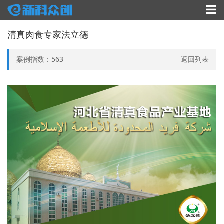
清真肉食专家法立德
案例指数：
563
返回列表