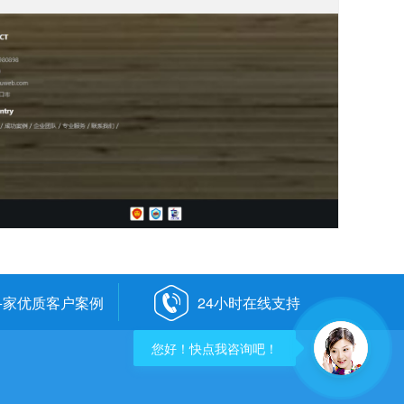
0+家优质客户案例
24小时在线支持
您好！快点我咨询吧！