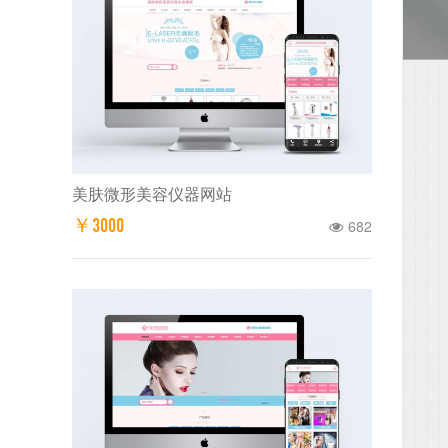
美肤微形美容仪器网站
￥3000
682