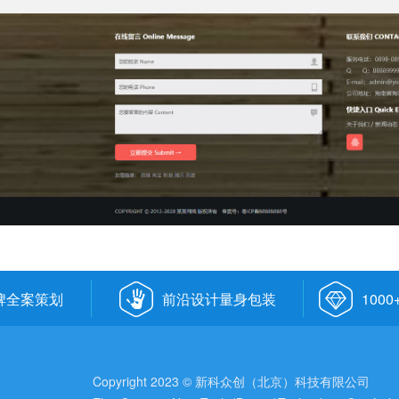
牌全案策划
前沿设计量身包装
100
Copyright 2023 © 新科众创（北京）科技有限公司