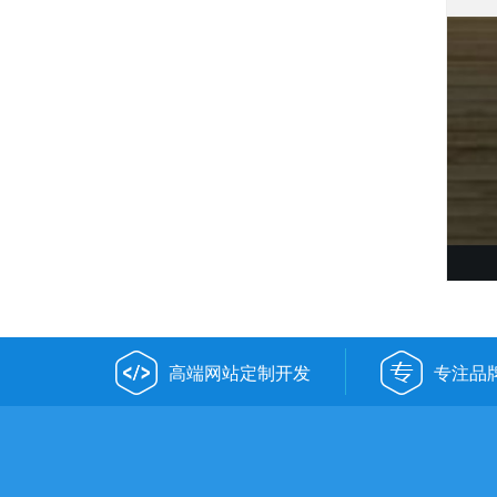
高端网站定制开发
专注品