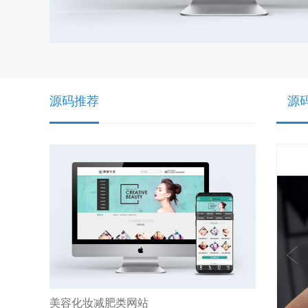
源码推荐
源
美容化妆减肥类网站