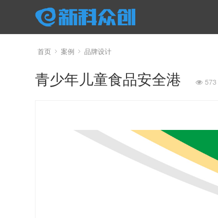
首页
案例
品牌设计
青少年儿童食品安全港
573