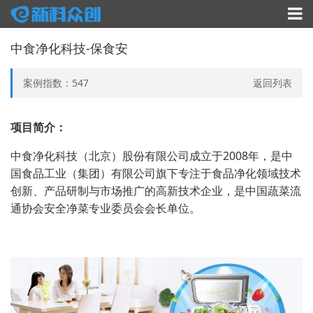
中食净化科技-保食安
案例指数：
547
返回列表
项目简介：
中食净化科技（北京）股份有限公司成立于2008年，是中
国食品工业（集团）有限公司旗下专注于食品净化领域技术
创新、产品研制与市场推广的高新技术企业，是中国蔬菜流
通协会安全净菜专业委员会会长单位。