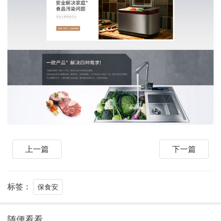
上一篇
下一篇
标签：
保食安
随便看看