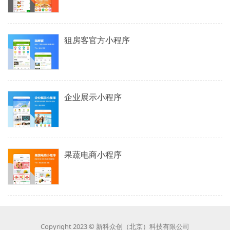
狙房客官方小程序
企业展示小程序
果蔬电商小程序
Copyright 2023 © 新科众创（北京）科技有限公司