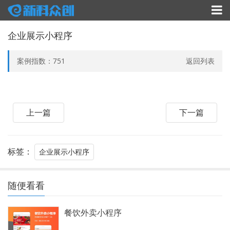
企业展示小程序
案例指数：
751
返回列表
上一篇
下一篇
标签：
企业展示小程序
随便看看
餐饮外卖小程序